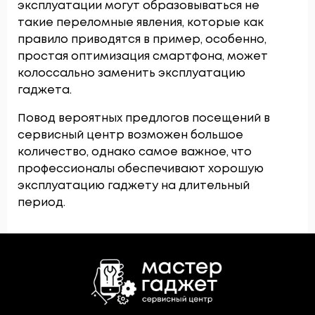
эксплуатации могут образовываться не
такие переломные явления, которые как
правило приводятся в пример, особенно,
простая оптимизация смартфона, может
колоссально заменить эксплуатацию
гаджета.
Повод вероятных предлогов посещений в
сервисный центр возможен большое
количество, однако самое важное, что
профессионалы обеспечивают хорошую
эксплуатацию гаджету на длительный
период.