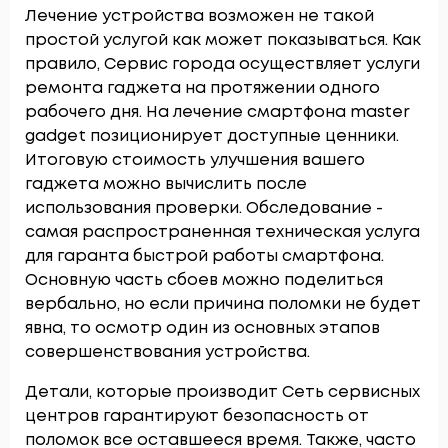
Лечение устройства возможен не такой
простой услугой как может показываться. Как
правило, Сервис города осуществляет услуги
ремонта гаджета на протяжении одного
рабочего дня. На лечение смартфона master
gadget позиционирует доступные ценники.
Итоговую стоимость улучшения вашего
гаджета можно вычислить после
использования проверки. Обследование -
самая распространенная техническая услуга
для гаранта быстрой работы смартфона.
Основную часть сбоев можно поделиться
вербально, но если причина поломки не будет
явна, то осмотр один из основных этапов
совершенствования устройства.
Детали, которые производит Сеть сервисных
центров гарантируют безопасность от
поломок все оставшееся время. Также, часто