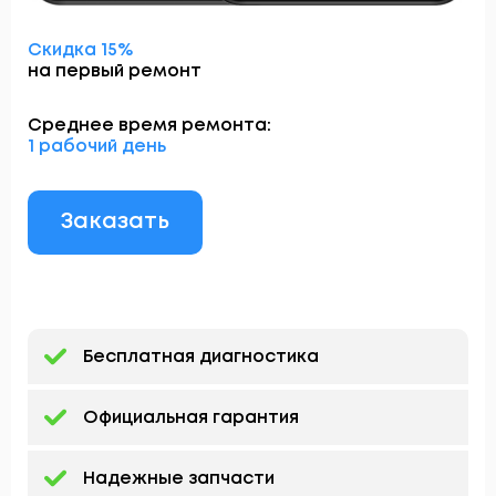
Скидка 15%
на первый ремонт
Среднее время ремонта:
1 рабочий день
Заказать
Бесплатная диагностика
Официальная гарантия
Надежные запчасти