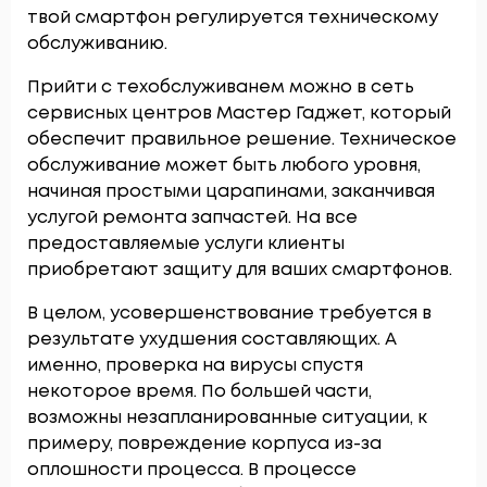
твой смартфон регулируется техническому
обслуживанию.
Прийти с техобслуживанем можно в сеть
сервисных центров Мастер Гаджет, который
обеспечит правильное решение. Техническое
обслуживание может быть любого уровня,
начиная простыми царапинами, заканчивая
услугой ремонта запчастей. На все
предоставляемые услуги клиенты
приобретают защиту для ваших смартфонов.
В целом, усовершенствование требуется в
результате ухудшения составляющих. А
именно, проверка на вирусы спустя
некоторое время. По большей части,
возможны незапланированные ситуации, к
примеру, повреждение корпуса из-за
оплошности процесса. В процессе